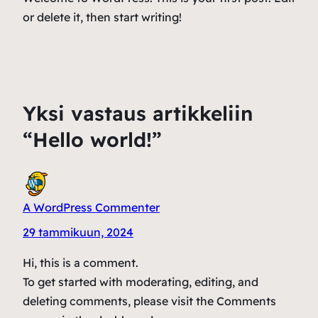
or delete it, then start writing!
Yksi vastaus artikkeliin
“Hello world!”
A WordPress Commenter
29 tammikuun, 2024
Hi, this is a comment.
To get started with moderating, editing, and
deleting comments, please visit the Comments