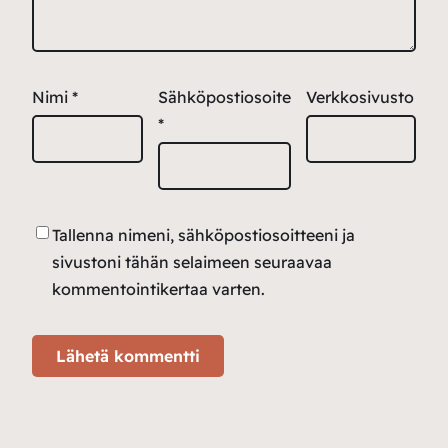
Nimi
*
Sähköpostiosoite
Verkkosivusto
*
Tallenna nimeni, sähköpostiosoitteeni ja
sivustoni tähän selaimeen seuraavaa
kommentointikertaa varten.